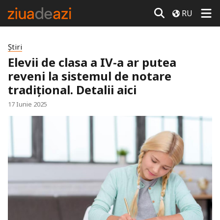
RU
Știri
Elevii de clasa a IV-a ar putea
reveni la sistemul de notare
tradițional. Detalii aici
17 Iunie 2025