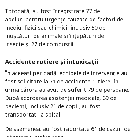
Totodată, au fost înregistrate 77 de
apeluri pentru urgențe cauzate de factori de
mediu, fizici sau chimici, inclusiv 50 de
mușcături de animale și înțepături de
insecte și 27 de combustii.
Accidente rutiere și intoxicații
În aceeași perioadă, echipele de intervenție au
fost solicitate la 71 de accidente rutiere, în
urma cărora au avut de suferit 79 de persoane.
După acordarea asistenței medicale, 69 de
pacienți, inclusiv 21 de copii, au fost
transportați la spital.
De asemenea, au fost raportate 61 de cazuri de