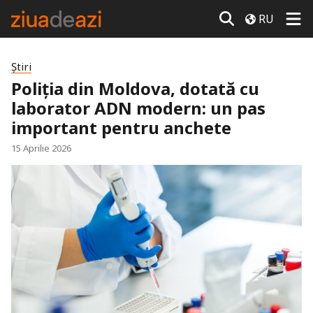
RU
Știri
Poliția din Moldova, dotată cu
laborator ADN modern: un pas
important pentru anchete
15 Aprilie 2026