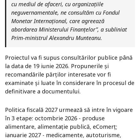
cu mediul de afaceri, cu organizațiile
neguvernamentale, ne consultăm cu Fondul
Monetar Internațional, care agreează
abordarea Ministerului Finanțelor”, a subliniat
Prim-ministrul Alexandru Munteanu.
Proiectul va fi supus consultărilor publice până
la data de 19 iunie 2026. Propunerile și
recomandările părților interesate vor fi
examinate și luate în considerare în procesul de
definitivare a documentului.
Politica fiscală 2027 urmează să intre în vigoare
în 3 etape: octombrie 2026 - produse
alimentare, alimentație publică, eComerț;
ianuarie 2027 - medicamente, autoturisme,