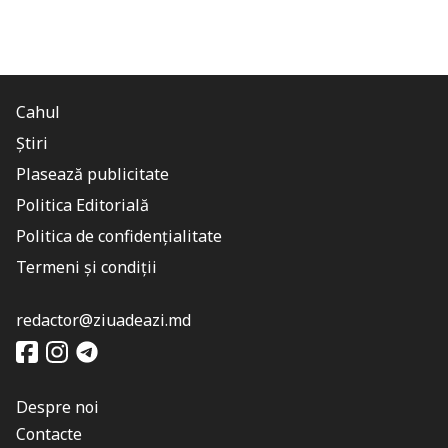
Cahul
Știri
Plasează publicitate
Politica Editorială
Politica de confidențialitate
Termeni și condiții
redactor@ziuadeazi.md
Despre noi
Contacte