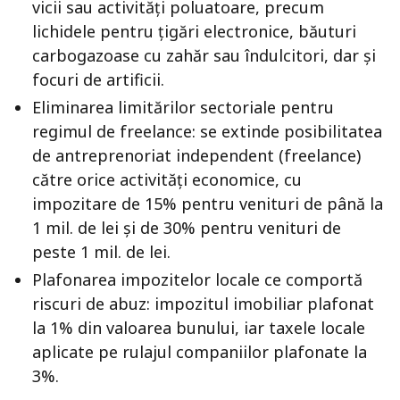
vicii sau activități poluatoare, precum
lichidele pentru țigări electronice, băuturi
carbogazoase cu zahăr sau îndulcitori, dar și
focuri de artificii.
Eliminarea limitărilor sectoriale pentru
regimul de freelance: se extinde posibilitatea
de antreprenoriat independent (freelance)
către orice activități economice, cu
impozitare de 15% pentru venituri de până la
1 mil. de lei și de 30% pentru venituri de
peste 1 mil. de lei.
Plafonarea impozitelor locale ce comportă
riscuri de abuz: impozitul imobiliar plafonat
la 1% din valoarea bunului, iar taxele locale
aplicate pe rulajul companiilor plafonate la
3%.