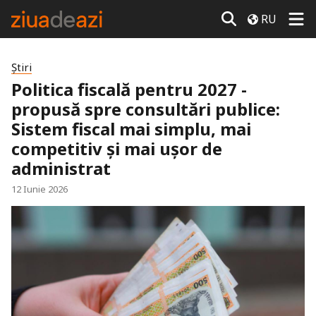
RU
Știri
Politica fiscală pentru 2027 -
propusă spre consultări publice:
Sistem fiscal mai simplu, mai
competitiv și mai ușor de
administrat
12 Iunie 2026