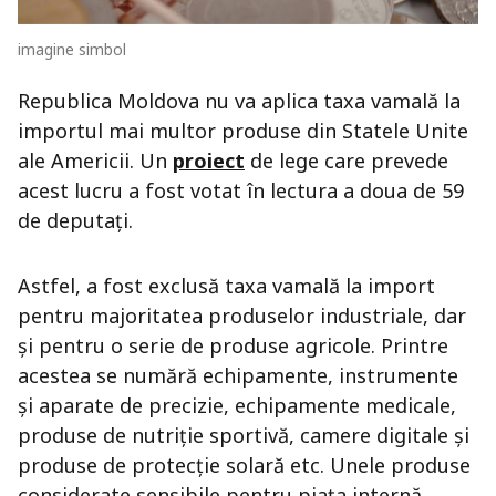
imagine simbol
Republica Moldova nu va aplica taxa vamală la
importul mai multor produse din Statele Unite
ale Americii. Un
proiect
de lege care prevede
acest lucru a fost votat în lectura a doua de 59
de deputați.
Astfel, a fost exclusă taxa vamală la import
pentru majoritatea produselor industriale, dar
și pentru o serie de produse agricole. Printre
acestea se numără echipamente, instrumente
și aparate de precizie, echipamente medicale,
produse de nutriție sportivă, camere digitale și
produse de protecție solară etc. Unele produse
considerate sensibile pentru piața internă