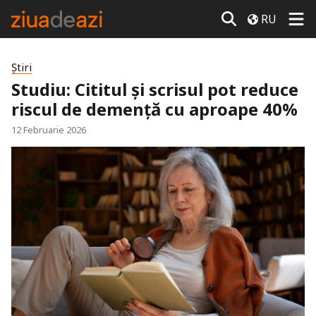
RU
Știri
Studiu: Cititul și scrisul pot reduce
riscul de demență cu aproape 40%
12 Februarie 2026