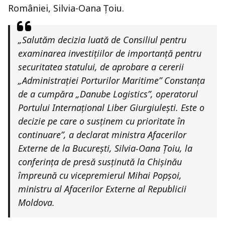
României, Silvia-Oana Țoiu.
„Salutăm decizia luată de Consiliul pentru
examinarea investițiilor de importanță pentru
securitatea statului, de aprobare a cererii
„Administrației Porturilor Maritime” Constanța
de a cumpăra „Danube Logistics”, operatorul
Portului Internațional Liber Giurgiulești. Este o
decizie pe care o susținem cu prioritate în
continuare”, a declarat ministra Afacerilor
Externe de la București, Silvia-Oana Țoiu, la
conferința de presă susținută la Chișinău
împreună cu vicepremierul Mihai Popșoi,
ministru al Afacerilor Externe al Republicii
Moldova.