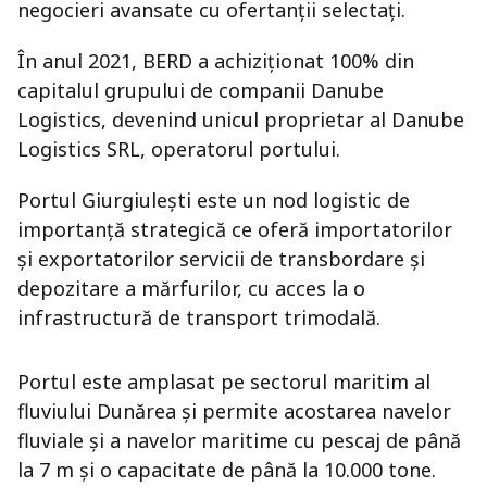
negocieri avansate cu ofertanții selectați.
În anul 2021, BERD a achiziționat 100% din
capitalul grupului de companii Danube
Logistics, devenind unicul proprietar al Danube
Logistics SRL, operatorul portului.
Portul Giurgiulești este un nod logistic de
importanță strategică ce oferă importatorilor
și exportatorilor servicii de transbordare și
depozitare a mărfurilor, cu acces la o
infrastructură de transport trimodală.
Portul este amplasat pe sectorul maritim al
fluviului Dunărea și permite acostarea navelor
fluviale și a navelor maritime cu pescaj de până
la 7 m și o capacitate de până la 10.000 tone.