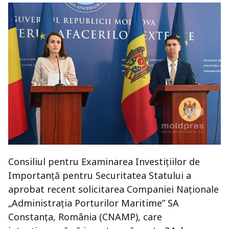
Consiliul pentru Examinarea Investițiilor de
Importanță pentru Securitatea Statului a
aprobat recent solicitarea Companiei Naționale
„Administrația Porturilor Maritime” SA
Constanța, România (CNAMP), care