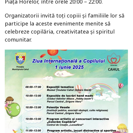
Piața Horelor, între orele 20:00 – 22:00.
Organizatorii invită toți copiii și familiile lor să
participe la aceste evenimente menite să
celebreze copilăria, creativitatea și spiritul
comunitar.