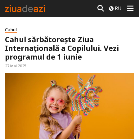
RU
Cahul
Cahul sărbătorește Ziua
Internațională a Copilului. Vezi
programul de 1 iunie
27 Mai 2025