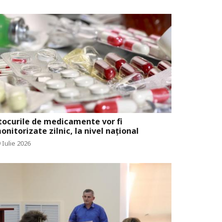
tocurile de medicamente vor fi
onitorizate zilnic, la nivel național
 Iulie 2026