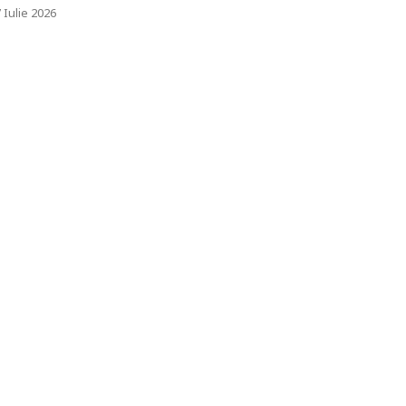
 Iulie 2026