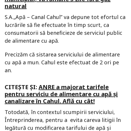
natural
S.A.„Apă – Canal Cahul” va depune tot efortul ca
lucrările să fie efectuate în timp scurt, ca
consumatorii să beneficieze de serviciul public
de alimentare cu apă.
Precizăm că sistarea serviciului de alimentare
cu apă a mun. Cahul este efectuat de 2 ori pe
an.
CITEȘTE ȘI:
ANRE a majorat tarifele
pentru serviciu de alimentare cu apă și
canalizare în Cahul. Află cu cât!
Totodată, în contextul scumpirii serviciului,
Întreprinderea, pentru a evita careva litigii în
legătură cu modificarea tarifului de apă și