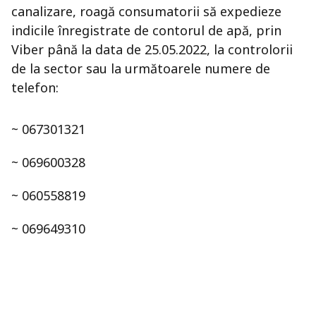
canalizare, roagă consumatorii să expedieze
indicile înregistrate de contorul de apă, prin
Viber până la data de 25.05.2022, la controlorii
de la sector sau la următoarele numere de
telefon:
~ 067301321
~ 069600328
~ 060558819
~ 069649310