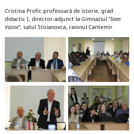
Cristina Profir, profesoară de istorie, grad
didactic I, director-adjunct la Gimnaziul “
Ivan
Vazov
”, satul Stoianovca, raionul Cantemir