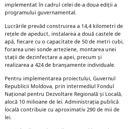
implementat în cadrul celei de-a doua ediții a
programului guvernamental.
Lucrările prevăd construirea a 14,4 kilometri de
rețele de apeduct, instalarea a două castele de
apă, fiecare cu o capacitate de 50 de metri cubi,
forarea unei sonde arteziene, montarea unei
stații de dezinfectare a apei, precum și
realizarea a 424 de branșamente individuale.
Pentru implementarea proiectului, Guvernul
Republicii Moldova, prin intermediul Fondul
Național pentru Dezvoltare Regională și Locală,
alocă 10 milioane de lei. Administrația publică
locală contribuie cu aproximativ 290 de mii de
lei.