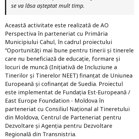
se va lăsa așteptat mult timp.
Această activitate este realizată de AO
Perspectiva în parteneriat cu Primăria
Municipiului Cahul, în cadrul proiectului
“Oportunități mai bune pentru tinerii și tinerele
care nu beneficiază de educație, formare și
locuri de muncă (Inițiativă de Incluziune a
Tinerilor și Tinerelor NEET) finanțat de Uniunea
Europeană și cofinanțat de Suedia. Proiectul
este implementat de Fundația Est-Europeană /
East Europe Foundation - Moldova în
parteneriat cu Consiliul Naţional al Tineretului
din Moldova, Centrul de Parteneriat pentru
Dezvoltare și Agenția pentru Dezvoltare
Regională din Transnistria.