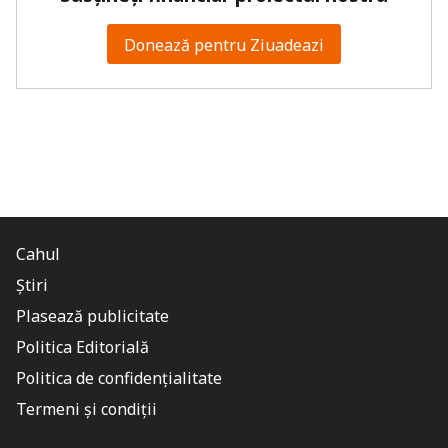
Donează pentru Ziuadeazi
Cahul
Știri
Plasează publicitate
Politica Editorială
Politica de confidențialitate
Termeni și condiții