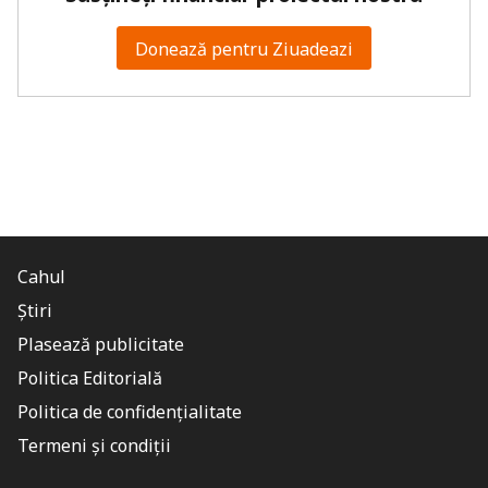
Donează pentru Ziuadeazi
Cahul
Știri
Plasează publicitate
Politica Editorială
Politica de confidențialitate
Termeni și condiții