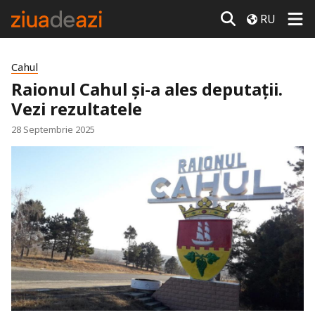
RU
Cahul
Raionul Cahul și-a ales deputații.
Vezi rezultatele
28 Septembrie 2025