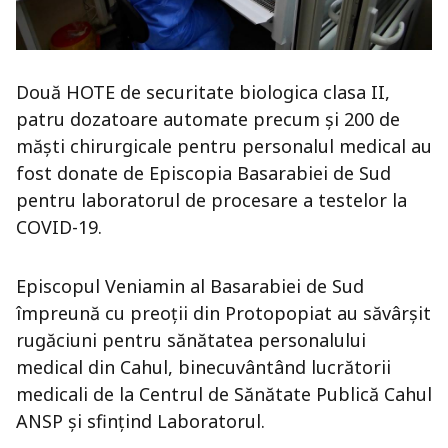
Două HOTE de securitate biologica clasa II,
patru dozatoare automate precum și 200 de
măști chirurgicale pentru personalul medical au
fost donate de Episcopia Basarabiei de Sud
pentru laboratorul de procesare a testelor la
COVID-19.
Episcopul Veniamin al Basarabiei de Sud
împreună cu preoții din Protopopiat au săvârșit
rugăciuni pentru sănătatea personalului
medical din Cahul, binecuvântând lucrătorii
medicali de la Centrul de Sănătate Publică Cahul
ANSP și sfințind Laboratorul.