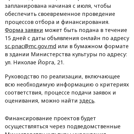
запланирована начиная с июля, чтобы
обеспечить своевременное проведение
процессов отбора и финансирования.
Форма заявки
может быть подана в течение
15 дней с даты объявления онлайн по адресу
sc.pnac@mc.gov.md
или в бумажном формате
в здании Министерства культуры по адресу:
ул. Николае Йорга, 21.
Руководство по реализации, включающее
всю необходимую информацию о критериях
соответствия, процессе подачи заявок и
оценивания, можно найти
здесь
.
Финансирование проектов будет
осуществляться через подведомственные