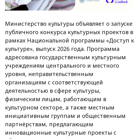
Министерство культуры объявляет о запуске
публичного конкурса культурных проектов в
рамках Национальной программы «Доступ к
культуре», выпуск 2026 года. Программа
адресована государственным культурным
учреждениям центрального и местного
уровня, неправительственным
организациям с соответствующей
деятельностью в сфере культуры,
физическим лицам, работающим в
культурном секторе, а также местным
инициативным группам и общественным
партнёрствам, предлагающим
инновационные культурные проекты с