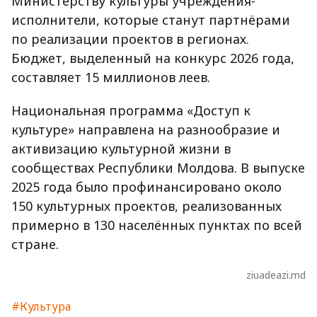
Министерству культуры учреждения-
исполнители, которые станут партнёрами
по реализации проектов в регионах.
Бюджет, выделенный на конкурс 2026 года,
составляет 15 миллионов леев.
Национальная программа «Доступ к
культуре» направлена на разнообразие и
активизацию культурной жизни в
сообществах Республики Молдова. В выпуске
2025 года было профинансировано около
150 культурных проектов, реализованных
примерно в 130 населённых пунктах по всей
стране.
ziuadeazi.md
#Культура