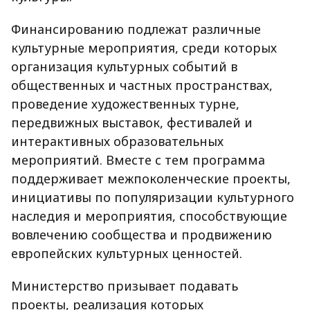
Финансированию подлежат различные
культурные мероприятия, среди которых
организация культурных событий в
общественных и частных пространствах,
проведение художественных турне,
передвижных выставок, фестивалей и
интерактивных образовательных
мероприятий. Вместе с тем программа
поддерживает межпоколенческие проекты,
инициативы по популяризации культурного
наследия и мероприятия, способствующие
вовлечению сообщества и продвижению
европейских культурных ценностей.
Министерство призывает подавать
проекты, реализация которых