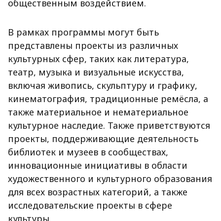
общественным воздействием.
В рамках программы могут быть
представлены проекты из различных
культурных сфер, таких как литература,
театр, музыка и визуальные искусства,
включая живопись, скульптуру и графику,
кинематография, традиционные ремёсла, а
также материальное и нематериальное
культурное наследие. Также приветствуются
проекты, поддерживающие деятельность
библиотек и музеев в сообществах,
инновационные инициативы в области
художественного и культурного образования
для всех возрастных категорий, а также
исследовательские проекты в сфере
культуры.