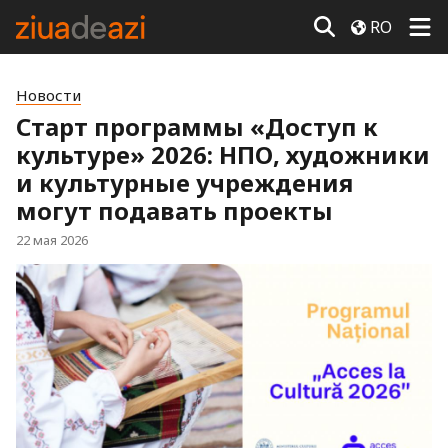
RO
Новости
Старт программы «Доступ к
культуре» 2026: НПО, художники
и культурные учреждения
могут подавать проекты
22 мая 2026