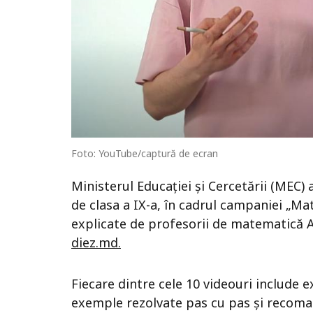
Foto: YouTube/captură de ecran
Ministerul Educației și Cercetării (MEC) 
de clasa a IX-a, în cadrul campaniei „Mat
explicate de profesorii de matematică A
diez.md.
Fiecare dintre cele 10 videouri include e
exemple rezolvate pas cu pas și recoma