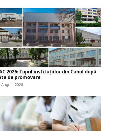
AC 2026: Topul instituțiilor din Cahul după
ata de promovare
3 August 2026