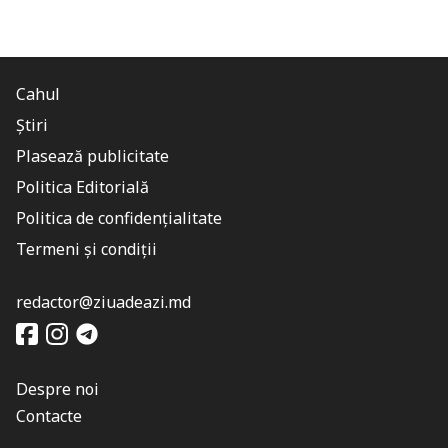
Cahul
Știri
Plasează publicitate
Politica Editorială
Politica de confidențialitate
Termeni și condiții
redactor@ziuadeazi.md
Despre noi
Contacte