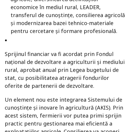
economice în mediul rural, LEADER,
transferul de cunoștințe, consilierea agricolă
și modernizarea bazei tehnico-materiale
pentru cercetare și formare profesională.
Sprijinul financiar va fi acordat prin Fondul
național de dezvoltare a agriculturii și mediului
rural, aprobat anual prin Legea bugetului de
stat, cu posibilitatea atragerii fondurilor
oferite de partenerii de dezvoltare.
Un element nou este integrarea Sistemului de
cunoștințe și inovare în agricultură (AKIS). Prin
acest sistem, fermierii vor putea primi sprijin
practic pentru gestionarea mai eficientă a
exploatațiilor agricole. Consilierea va acoperi