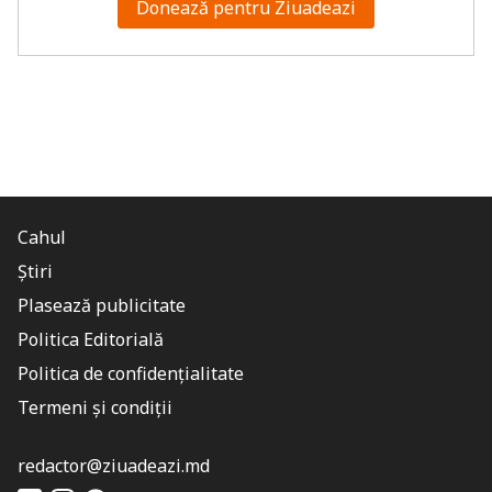
Donează pentru Ziuadeazi
Cahul
Știri
Plasează publicitate
Politica Editorială
Politica de confidențialitate
Termeni și condiții
redactor@ziuadeazi.md