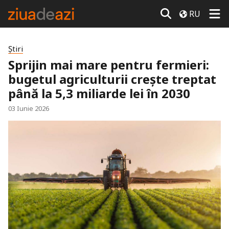
RU
Știri
Sprijin mai mare pentru fermieri:
bugetul agriculturii crește treptat
până la 5,3 miliarde lei în 2030
03 Iunie 2026