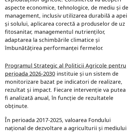
aspecte economice, tehnologice, de mediu și de
management, inclusiv utilizarea durabilă a apei
și solului, aplicarea corectă a produselor de uz
fitosanitar, managementul nutrienților,
adaptarea la schimbările climatice și
îmbunătățirea performanței fermelor.
Programul Strategic al Politicii Agricole pentru
perioada 2026-2030
instituie și un sistem de
monitorizare bazat pe indicatori de realizare,
rezultat și impact. Fiecare intervenție va putea
fi analizată anual, în funcție de rezultatele
obținute.
În perioada 2017-2025, valoarea Fondului
național de dezvoltare a agriculturii și mediului