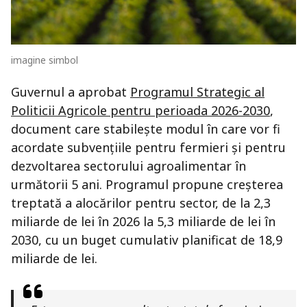
imagine simbol
Guvernul a aprobat
Programul Strategic al
Politicii Agricole pentru perioada 2026-2030
,
document care stabilește modul în care vor fi
acordate subvențiile pentru fermieri și pentru
dezvoltarea sectorului agroalimentar în
următorii 5 ani. Programul propune creșterea
treptată a alocărilor pentru sector, de la 2,3
miliarde de lei în 2026 la 5,3 miliarde de lei în
2030, cu un buget cumulativ planificat de 18,9
miliarde de lei.