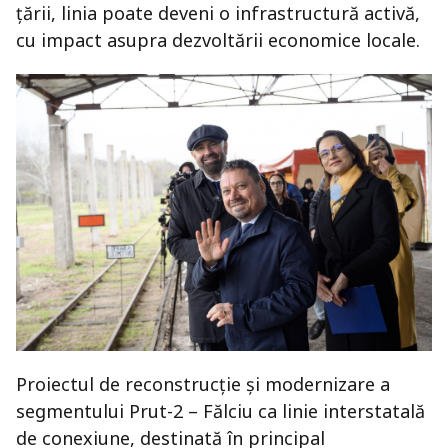
țării, linia poate deveni o infrastructură activă,
cu impact asupra dezvoltării economice locale.
Proiectul de reconstrucție și modernizare a
segmentului Prut-2 – Fălciu ca linie interstatală
de conexiune, destinată în principal