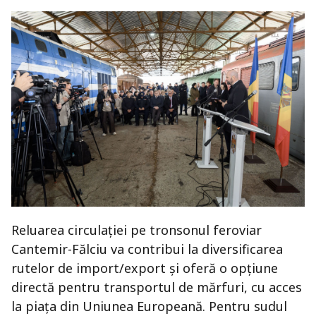
Reluarea circulației pe tronsonul feroviar
Cantemir-Fălciu va contribui la diversificarea
rutelor de import/export și oferă o opțiune
directă pentru transportul de mărfuri, cu acces
la piața din Uniunea Europeană. Pentru sudul