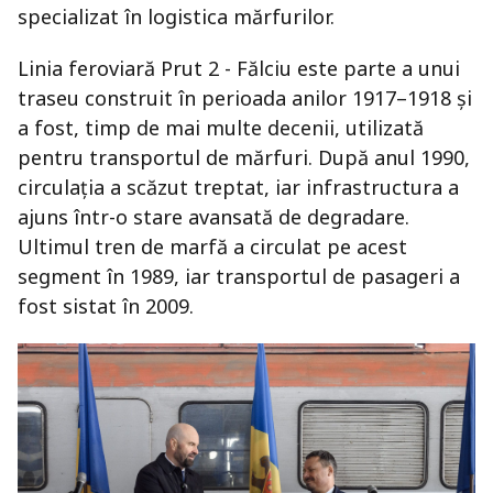
specializat în logistica mărfurilor.
Linia feroviară Prut 2 - Fălciu este parte a unui
traseu construit în perioada anilor 1917–1918 și
a fost, timp de mai multe decenii, utilizată
pentru transportul de mărfuri. După anul 1990,
circulația a scăzut treptat, iar infrastructura a
ajuns într-o stare avansată de degradare.
Ultimul tren de marfă a circulat pe acest
segment în 1989, iar transportul de pasageri a
fost sistat în 2009.