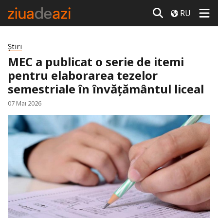
RU
Știri
MEC a publicat o serie de itemi
pentru elaborarea tezelor
semestriale în învățământul liceal
07 Mai 2026