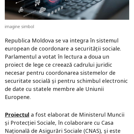
imagine simbol
Republica Moldova se va integra în sistemul
european de coordonare a securității sociale.
Parlamentul a votat în lectura a doua un
proiect de lege ce creează cadrului juridic
necesar pentru coordonarea sistemelor de
securitate socială și pentru schimbul electronic
de date cu statele membre ale Uniunii
Europene.
Proiectul
a fost elaborat de Ministerul Muncii
și Protecției Sociale, în colaborare cu Casa
Națională de Asigurări Sociale (CNAS), și este