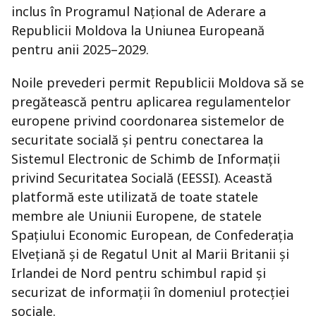
inclus în Programul Național de Aderare a
Republicii Moldova la Uniunea Europeană
pentru anii 2025–2029.
Noile prevederi permit Republicii Moldova să se
pregătească pentru aplicarea regulamentelor
europene privind coordonarea sistemelor de
securitate socială și pentru conectarea la
Sistemul Electronic de Schimb de Informații
privind Securitatea Socială (EESSI). Această
platformă este utilizată de toate statele
membre ale Uniunii Europene, de statele
Spațiului Economic European, de Confederația
Elvețiană și de Regatul Unit al Marii Britanii și
Irlandei de Nord pentru schimbul rapid și
securizat de informații în domeniul protecției
sociale.