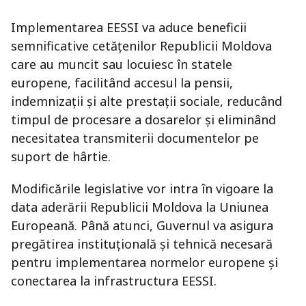
Implementarea EESSI va aduce beneficii
semnificative cetățenilor Republicii Moldova
care au muncit sau locuiesc în statele
europene, facilitând accesul la pensii,
indemnizații și alte prestații sociale, reducând
timpul de procesare a dosarelor și eliminând
necesitatea transmiterii documentelor pe
suport de hârtie.
Modificările legislative vor intra în vigoare la
data aderării Republicii Moldova la Uniunea
Europeană. Până atunci, Guvernul va asigura
pregătirea instituțională și tehnică necesară
pentru implementarea normelor europene și
conectarea la infrastructura EESSI.