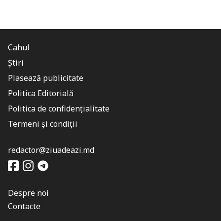
Cahul
Știri
Plasează publicitate
Politica Editorială
Politica de confidențialitate
Termeni și condiții
redactor@ziuadeazi.md
Despre noi
Contacte