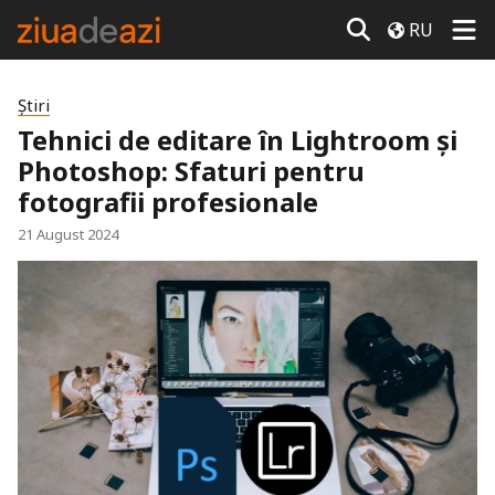
RU
Știri
Tehnici de editare în Lightroom și
Photoshop: Sfaturi pentru
fotografii profesionale
21 August 2024