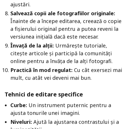
ajustări.
Salvează copii ale fotografiilor originale:
Înainte de a începe editarea, creează o copie
a fișierului original pentru a putea reveni la
versiunea inițială dacă este necesar.
Învață de la alții:
Urmărește tutoriale,
citește articole și participă la comunități
online pentru a învăța de la alți fotografi.
Practică în mod regulat:
Cu cât exersezi mai
mult, cu atât vei deveni mai bun.
Tehnici de editare specifice
Curbe:
Un instrument puternic pentru a
ajusta tonurile unei imagini.
Niveluri:
Ajută la ajustarea contrastului și a