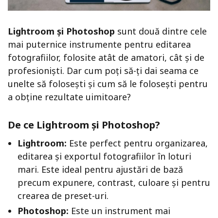
Lightroom și Photoshop
sunt două dintre cele
mai puternice instrumente pentru editarea
fotografiilor, folosite atât de amatori, cât și de
profesioniști. Dar cum poți să-ți dai seama ce
unelte să folosești și cum să le folosești pentru
a obține rezultate uimitoare?
De ce Lightroom și Photoshop?
Lightroom:
Este perfect pentru organizarea,
editarea și exportul fotografiilor în loturi
mari. Este ideal pentru ajustări de bază
precum expunere, contrast, culoare și pentru
crearea de preset-uri.
Photoshop:
Este un instrument mai