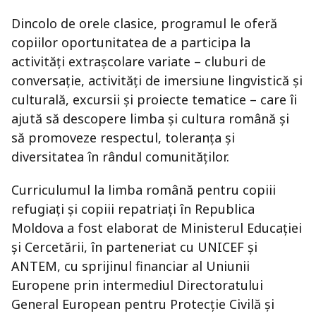
Dincolo de orele clasice, programul le oferă
copiilor oportunitatea de a participa la
activități extrașcolare variate – cluburi de
conversație, activități de imersiune lingvistică și
culturală, excursii și proiecte tematice – care îi
ajută să descopere limba și cultura română și
să promoveze respectul, toleranța și
diversitatea în rândul comunităților.
Curriculumul la limba română pentru copiii
refugiați și copiii repatriați în Republica
Moldova a fost elaborat de Ministerul Educației
și Cercetării, în parteneriat cu UNICEF și
ANTEM, cu sprijinul financiar al Uniunii
Europene prin intermediul Directoratului
General European pentru Protecție Civilă și