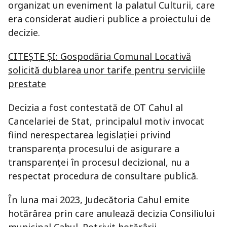
organizat un eveniment la palatul Culturii, care
era considerat audieri publice a proiectului de
decizie.
CITEȘTE ȘI: Gospodăria Comunal Locativă
solicită dublarea unor tarife pentru serviciile
prestate
Decizia a fost contestată de OT Cahul al
Cancelariei de Stat, principalul motiv invocat
fiind nerespectarea legislației privind
transparența procesului de asigurare a
transparenței în procesul decizional, nu a
respectat procedura de consultare publică.
În luna mai 2023, Judecătoria Cahul emite
hotărârea prin care anulează decizia Consiliului