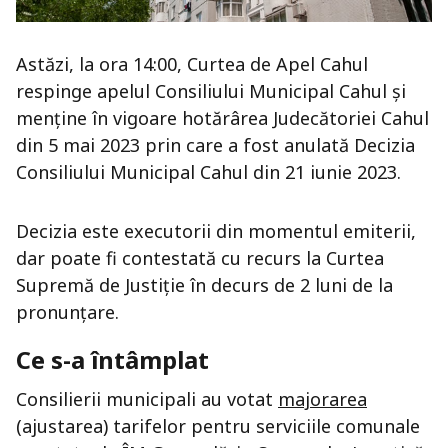
Astăzi, la ora 14:00, Curtea de Apel Cahul
respinge apelul Consiliului Municipal Cahul și
menține în vigoare hotărârea Judecătoriei Cahul
din 5 mai 2023 prin care a fost anulată Decizia
Consiliului Municipal Cahul din 21 iunie 2023.
Decizia este executorii din momentul emiterii,
dar poate fi contestată cu recurs la Curtea
Supremă de Justiție în decurs de 2 luni de la
pronunțare.
Ce s-a întâmplat
Consilierii municipali au votat
majorarea
(ajustarea) tarifelor pentru serviciile comunale