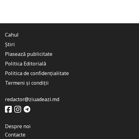
Cahul
Știri
Plasează publicitate
Politica Editorială
Politica de confidențialitate
Termeni și condiții
redactor@ziuadeazi.md
Despre noi
Contacte