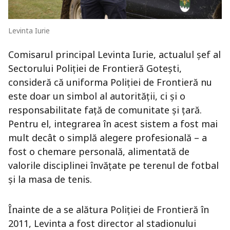
Levinta Iurie
Comisarul principal Levinta Iurie, actualul șef al
Sectorului Poliției de Frontieră Gotești,
consideră că uniforma Poliției de Frontieră nu
este doar un simbol al autorității, ci și o
responsabilitate față de comunitate și țară.
Pentru el, integrarea în acest sistem a fost mai
mult decât o simplă alegere profesională – a
fost o chemare personală, alimentată de
valorile disciplinei învățate pe terenul de fotbal
și la masa de tenis.
Înainte de a se alătura Poliției de Frontieră în
2011, Levinta a fost director al stadionului