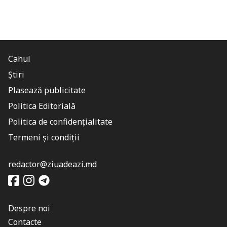
Cahul
Știri
Plasează publicitate
Politica Editorială
Politica de confidențialitate
Termeni și condiții
redactor@ziuadeazi.md
Despre noi
Contacte