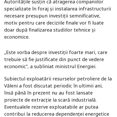
Autoritățile susțin că atragerea companiilor
specializate în foraj și instalarea infrastructurii
necesare presupun investiții semnificative,
motiv pentru care deciziile finale vor fi luate
doar după finalizarea studiilor tehnice și
economice.
„Este vorba despre investiții foarte mari, care
trebuie să fie justificate din punct de vedere
economic”, a subliniat ministrul Energiei.
Subiectul exploatării resurselor petroliere de la
Văleni a fost discutat periodic în ultimii ani,
însă până în prezent nu au fost lansate
proiecte de extracție la scară industrială.
Eventualele rezerve exploatabile ar putea
contribui la reducerea dependenței energetice