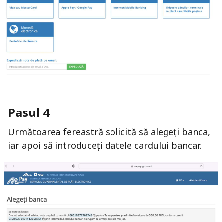
Pasul 4
Următoarea fereastră solicită să alegeți banca,
iar apoi să introduceți datele cardului bancar.