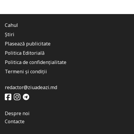
Cahul
Știri
Plasează publicitate
Politica Editorială
Politica de confidențialitate
Termeni și condiții
redactor@ziuadeazi.md
Despre noi
Contacte