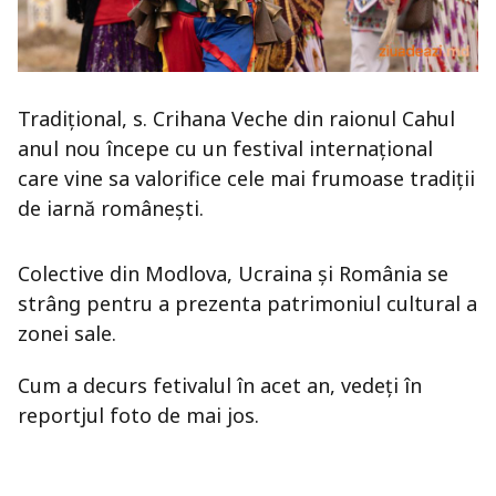
Tradițional, s. Crihana Veche din raionul Cahul
anul nou începe cu un festival internațional
care vine sa valorifice cele mai frumoase tradiții
de iarnă românești.
Colective din Modlova, Ucraina și România se
strâng pentru a prezenta patrimoniul cultural a
zonei sale.
Cum a decurs fetivalul în acet an, vedeți în
reportjul foto de mai jos.