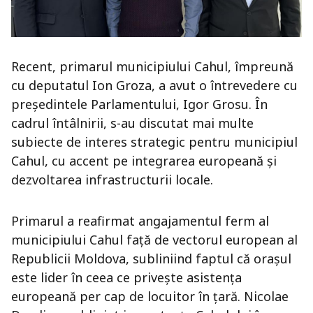
Recent, primarul municipiului Cahul, împreună
cu deputatul Ion Groza, a avut o întrevedere cu
președintele Parlamentului, Igor Grosu. În
cadrul întâlnirii, s-au discutat mai multe
subiecte de interes strategic pentru municipiul
Cahul, cu accent pe integrarea europeană și
dezvoltarea infrastructurii locale.
Primarul a reafirmat angajamentul ferm al
municipiului Cahul față de vectorul european al
Republicii Moldova, subliniind faptul că orașul
este lider în ceea ce privește asistența
europeană per cap de locuitor în țară. Nicolae