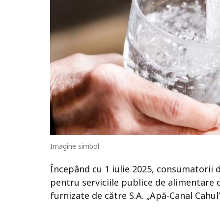
Imagine simbol
Începând cu 1 iulie 2025, consumatorii d
pentru serviciile publice de alimentare 
furnizate de către S.A. „Apă-Canal Cahul”