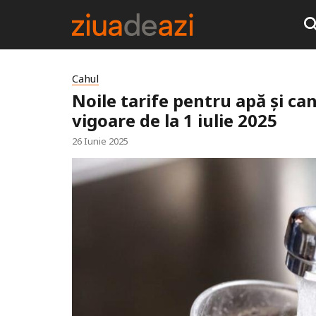
Cahul
Noile tarife pentru apă și can
vigoare de la 1 iulie 2025
26 Iunie 2025