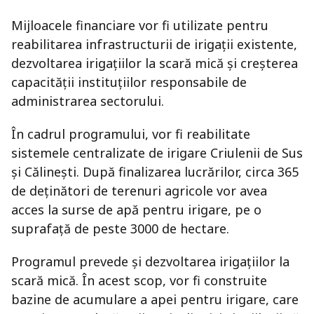
Mijloacele financiare vor fi utilizate pentru
reabilitarea infrastructurii de irigații existente,
dezvoltarea irigațiilor la scară mică și creșterea
capacității instituțiilor responsabile de
administrarea sectorului.
În cadrul programului, vor fi reabilitate
sistemele centralizate de irigare Criulenii de Sus
și Călinești. După finalizarea lucrărilor, circa 365
de deținători de terenuri agricole vor avea
acces la surse de apă pentru irigare, pe o
suprafață de peste 3000 de hectare.
Programul prevede și dezvoltarea irigațiilor la
scară mică. În acest scop, vor fi construite
bazine de acumulare a apei pentru irigare, care