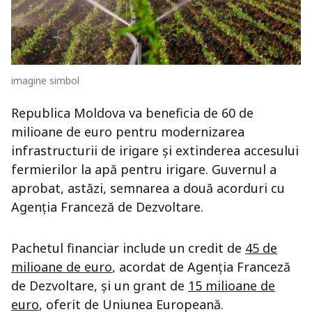
imagine simbol
Republica Moldova va beneficia de 60 de
milioane de euro pentru modernizarea
infrastructurii de irigare și extinderea accesului
fermierilor la apă pentru irigare. Guvernul a
aprobat, astăzi, semnarea a două acorduri cu
Agenția Franceză de Dezvoltare.
Pachetul financiar include un credit de
45 de
milioane de euro
, acordat de Agenția Franceză
de Dezvoltare, și un grant de
15 milioane de
euro
, oferit de Uniunea Europeană.