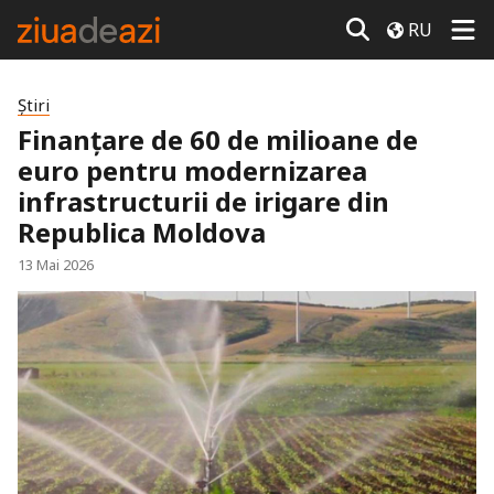
RU
Știri
Finanțare de 60 de milioane de
euro pentru modernizarea
infrastructurii de irigare din
Republica Moldova
13 Mai 2026