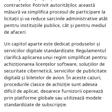
contractelor. Potrivit autorităților, această
măsură va simplifica procesul de participare la
licitații și va reduce sarcinile administrative atât
pentru instituțiile publice, cât și pentru mediul
de afaceri.
Un capitol aparte este dedicat produselor și
serviciilor digitale standardizate. Regulamentul
clarifică aplicarea unui regim simplificat pentru
achiziționarea licențelor software, soluțiilor de
securitate cibernetică, serviciilor de publicitate
digitală și biletelor de avion. În aceste cazuri,
procedurile clasice de achiziție sunt adesea
dificil de aplicat, deoarece furnizorii operează
prin platforme globale sau utilizează modele
standardizate de subscripție.