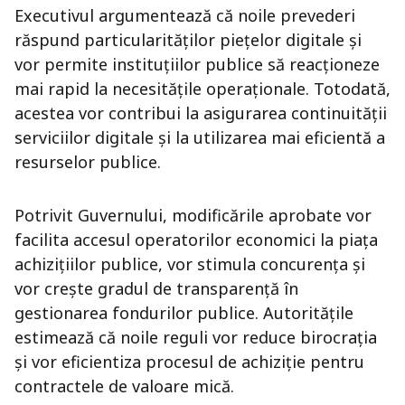
Executivul argumentează că noile prevederi
răspund particularităților piețelor digitale și
vor permite instituțiilor publice să reacționeze
mai rapid la necesitățile operaționale. Totodată,
acestea vor contribui la asigurarea continuității
serviciilor digitale și la utilizarea mai eficientă a
resurselor publice.
Potrivit Guvernului, modificările aprobate vor
facilita accesul operatorilor economici la piața
achizițiilor publice, vor stimula concurența și
vor crește gradul de transparență în
gestionarea fondurilor publice. Autoritățile
estimează că noile reguli vor reduce birocrația
și vor eficientiza procesul de achiziție pentru
contractele de valoare mică.