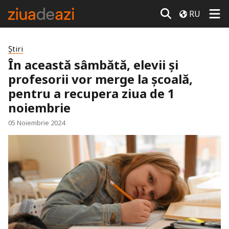
RU
Știri
În această sâmbătă, elevii și
profesorii vor merge la școală,
pentru a recupera ziua de 1
noiembrie
05 Noiembrie 2024