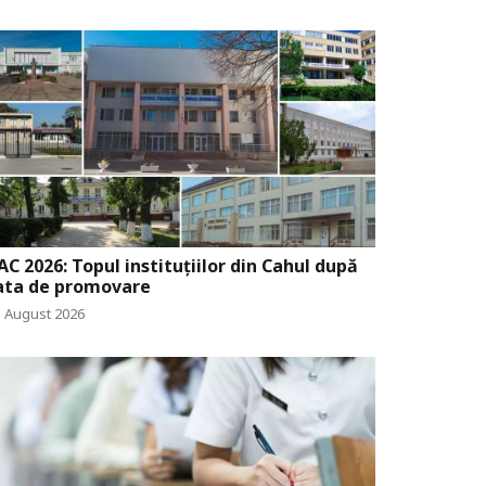
AC 2026: Topul instituțiilor din Cahul după
ata de promovare
3 August 2026