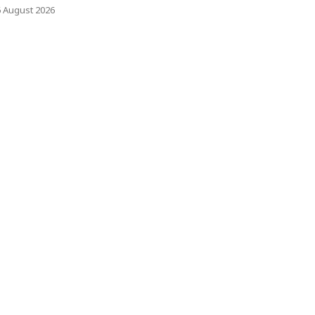
6 August 2026