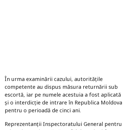
În urma examinării cazului, autoritățile
competente au dispus măsura returnării sub
escortă, iar pe numele acestuia a fost aplicată
și o interdicție de intrare în Republica Moldova
pentru o perioadă de cinci ani.
Reprezentanții Inspectoratului General pentru