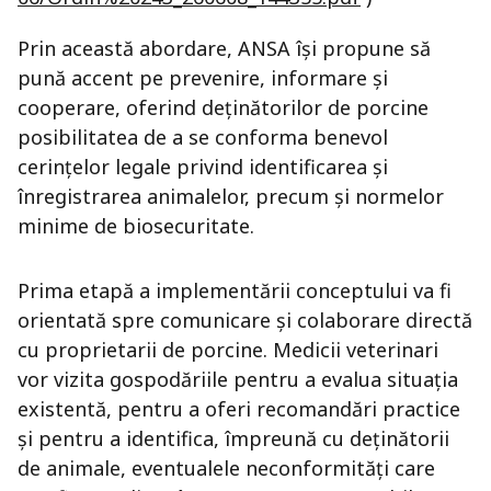
Prin această abordare, ANSA își propune să
pună accent pe prevenire, informare și
cooperare, oferind deținătorilor de porcine
posibilitatea de a se conforma benevol
cerințelor legale privind identificarea și
înregistrarea animalelor, precum și normelor
minime de biosecuritate.
Prima etapă a implementării conceptului va fi
orientată spre comunicare și colaborare directă
cu proprietarii de porcine. Medicii veterinari
vor vizita gospodăriile pentru a evalua situația
existentă, pentru a oferi recomandări practice
și pentru a identifica, împreună cu deținătorii
de animale, eventualele neconformități care