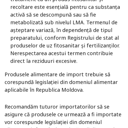
recoltare este esențială pentru ca substanța
activă să se descompună sau să fie
metabolizată sub nivelul LMA. Termenul de
așteptare variază, în dependență de tipul
preparatului, conform Registrului de stat al
produselor de uz fitosanitar și fertilizanților.
Nerespectarea acestui termen contribuie
direct la reziduuri excesive.
Produsele alimentare de import trebuie să
corespundă legislației din domeniul alimentar
aplicabile în Republica Moldova.
Recomandăm tuturor importatorilor să se
asigure că produsele ce urmează a fi importate
vor corespunde legislației din domeniul